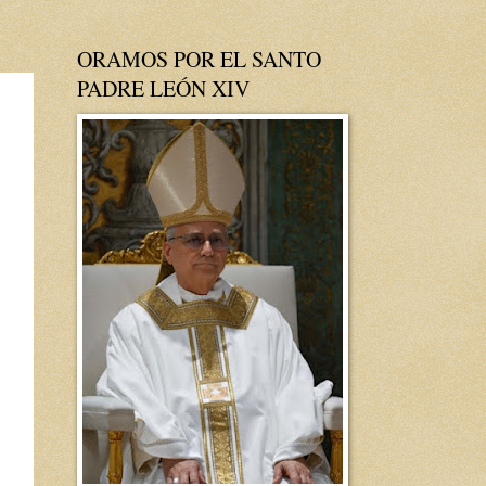
ORAMOS POR EL SANTO
PADRE LEÓN XIV