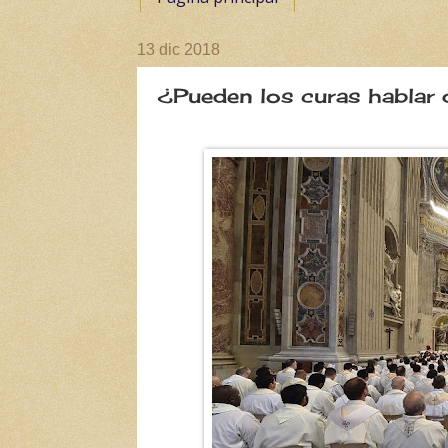
13 dic 2018
¿Pueden los curas hablar 