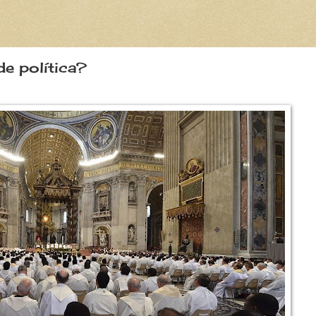
de política?