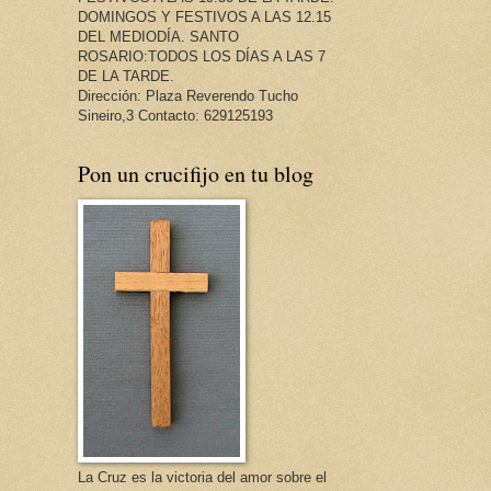
DOMINGOS Y FESTIVOS A LAS 12.15
DEL MEDIODÍA. SANTO
ROSARIO:TODOS LOS DÍAS A LAS 7
DE LA TARDE.
Dirección: Plaza Reverendo Tucho
Sineiro,3 Contacto: 629125193
Pon un crucifijo en tu blog
La Cruz es la victoria del amor sobre el