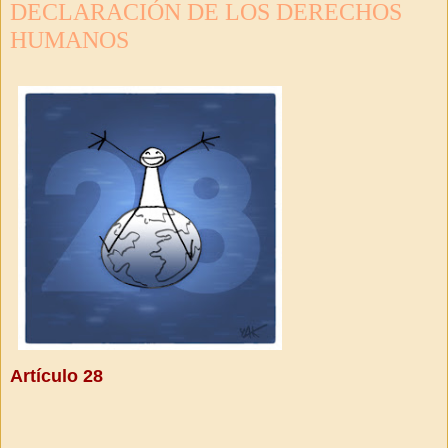
DECLARACIÓN DE LOS DERECHOS
HUMANOS
Artículo 28