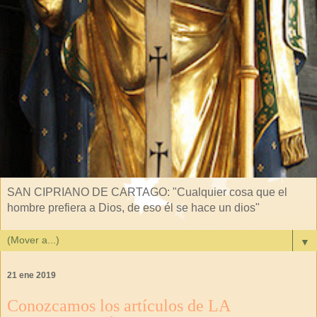
SAN CIPRIANO DE CARTAGO: "Cualquier cosa que el
hombre prefiera a Dios, de eso él se hace un dios"
▼
21 ene 2019
Conozcamos los artículos de LA