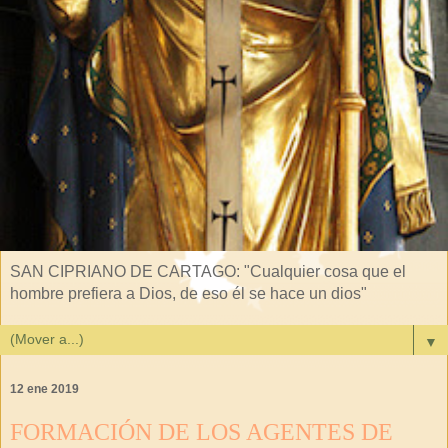
SAN CIPRIANO DE CARTAGO: "Cualquier cosa que el
hombre prefiera a Dios, de eso él se hace un dios"
▼
12 ene 2019
FORMACIÓN DE LOS AGENTES DE