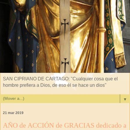
SAN CIPRIANO DE CARTAGO: "Cualquier cosa que el
hombre prefiera a Dios, de eso él se hace un dios"
▼
21 mar 2019
AÑO de ACCIÓN de GRACIAS dedicado a