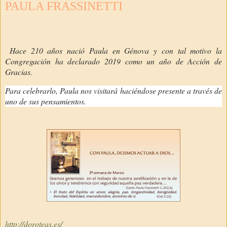
PAULA FRASSINETTI
Hace 210 años nació Paula en Génova y con tal motivo la
Congregación ha declarado 2019 como un año de Acción de
Gracias.
Para celebrarlo, Paula nos visitará haciéndose presente a través de
uno de sus pensamientos.
http://doroteas.es/