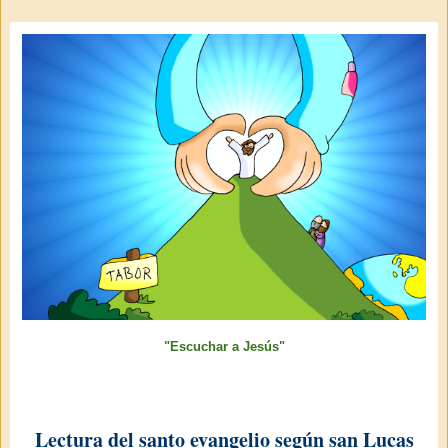
"Escuchar a Jesús"
Lectura del santo evangelio según san Lucas