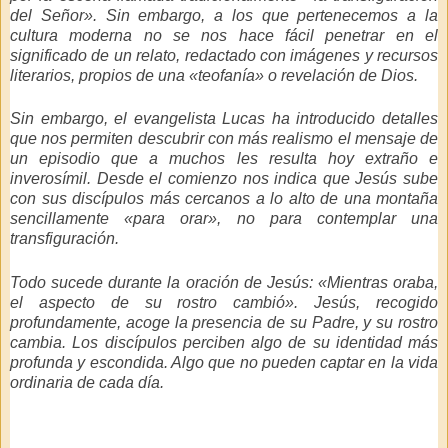
del Señor». Sin embargo, a los que pertenecemos a la
cultura moderna no se nos hace fácil penetrar en el
significado de un relato, redactado con imágenes y recursos
literarios, propios de una «teofanía» o revelación de Dios.
Sin embargo, el evangelista Lucas ha introducido detalles
que nos permiten descubrir con más realismo el mensaje de
un episodio que a muchos les resulta hoy extraño e
inverosímil. Desde el comienzo nos indica que Jesús sube
con sus discípulos más cercanos a lo alto de una montaña
sencillamente «para orar», no para contemplar una
transfiguración.
Todo sucede durante la oración de Jesús:
«Mientras oraba,
el aspecto de su rostro cambió»
. Jesús, recogido
profundamente, acoge la presencia de su Padre, y su rostro
cambia. Los discípulos perciben algo de su identidad más
profunda y escondida. Algo que no pueden captar en la vida
ordinaria de cada día.