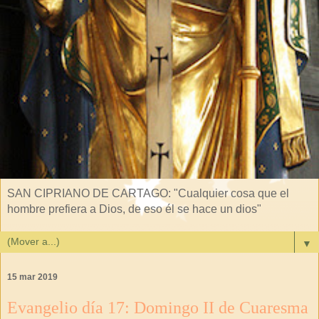
SAN CIPRIANO DE CARTAGO: "Cualquier cosa que el
hombre prefiera a Dios, de eso él se hace un dios"
▼
15 mar 2019
Evangelio día 17: Domingo II de Cuaresma