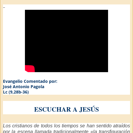
–
Evangelio Comentado por:
José Antonio Pagola
Lc (9,28b-36)
ESCUCHAR A JESÚS
Los cristianos de todos los tiempos se han sentido atraídos
por la escena llamada tradicionalmente «la transfiguración