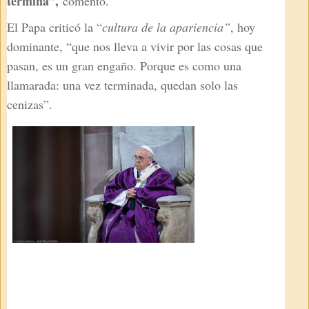
termina”,
comentó.
El Papa criticó la “
cultura de la apariencia”
, hoy
dominante, “que nos lleva a vivir por las cosas que
pasan, es un gran engaño. Porque es como una
llamarada: una vez terminada, quedan solo las
cenizas”.