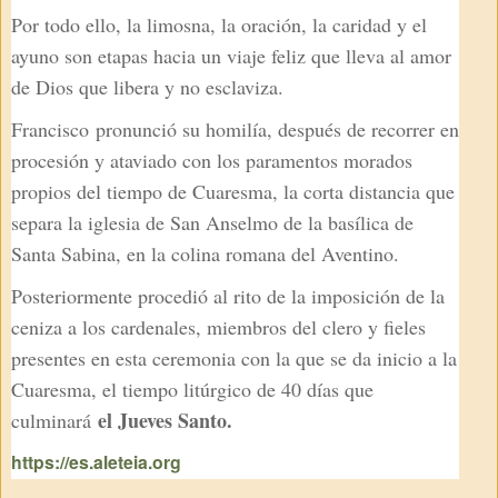
Por todo ello, la limosna, la oración, la caridad y el
ayuno son etapas hacia un viaje feliz que lleva al amor
de Dios que libera y no esclaviza.
Francisco
pronunció su homilía, después de recorrer en
procesión y ataviado con los paramentos morados
propios del tiempo de Cuaresma, la corta distancia que
separa la iglesia de San Anselmo de la basílica de
Santa Sabina, en la colina romana del Aventino.
Posteriormente procedió al rito de la imposición de la
ceniza a los cardenales, miembros del clero y fieles
presentes en esta ceremonia con la que se da inicio a la
Cuaresma, el tiempo litúrgico de 40 días que
el Jueves Santo.
culminará
https://es.aleteia.org