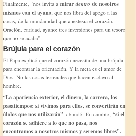
mirar
de nosotros
Finalmente, “nos invita a
dentro
mismos con el ayuno
, que nos libra del apego a las
cosas, de la mundanidad que anestesia el corazón.
Oración, caridad, ayuno: tres inversiones para un tesoro
que no se acaba”.
Brújula para el corazón
El Papa explicó que el corazón necesita de una brújula
para encontrar la orientación. Y la meta es el amor de
Dios. No las cosas terrenales que hacen esclavo al
hombre.
La apariencia exterior, el dinero, la carrera, los
“
pasatiempos: si vivimos para ellos, se convertirán en
ídolos que nos utilizarán”
“si el
, abundó.
En cambio,
corazón se adhiere a lo que no pasa, nos
encontramos a nosotros mismos y seremos libres”.