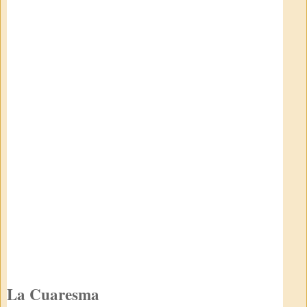
La Cuaresma