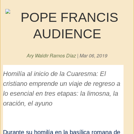
Ary Waldir Ramos Díaz
| Mar 06, 2019
Homilía al inicio de la Cuaresma: El
cristiano emprende un viaje de regreso a
lo esencial en tres etapas: la limosna, la
oración, el ayuno
Durante su homilía en la basílica romana de