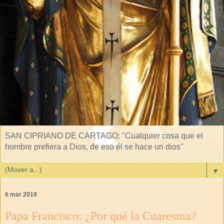
SAN CIPRIANO DE CARTAGO: "Cualquier cosa que el
hombre prefiera a Dios, de eso él se hace un dios"
▼
6 mar 2019
Papa Francisco: ¿Por qué la Cuaresma?