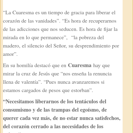
“La Cuaresma es un tiempo de gracia para liberar el
corazón de las vanidades”. “Es hora de recuperarnos
de las adicciones que nos seducen. Es hora de fijar la
mirada en lo que permanece”,
“la pobreza del
madero, el silencio del Señor, su desprendimiento por
amor”.
Cuaresma
En su homilía destacó que en
hay que
mirar la cruz de Jesús que “nos enseña la renuncia
llena de valentía”. “Pues nunca avanzaremos si
estamos cargados de pesos que estorban”.
“Necesitamos liberarnos de los tentáculos del
consumismo y de las trampas del egoísmo, de
querer cada vez más, de no estar nunca satisfechos,
del corazón cerrado a las necesidades de los