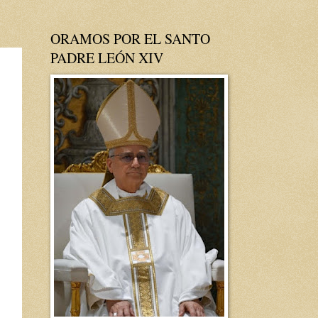
ORAMOS POR EL SANTO
PADRE LEÓN XIV