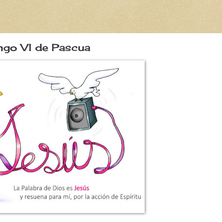
go VI de Pascua