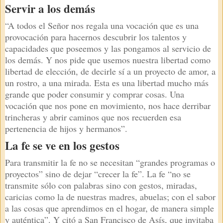
Servir a los demás
“A todos el Señor nos regala una vocación que es una
provocación para hacernos descubrir los talentos y
capacidades que poseemos y las pongamos al servicio de
los demás. Y nos pide que usemos nuestra libertad como
libertad de elección, de decirle sí a un proyecto de amor, a
un rostro, a una mirada. Esta es una libertad mucho más
grande que poder consumir y comprar cosas. Una
vocación que nos pone en movimiento, nos hace derribar
trincheras y abrir caminos que nos recuerden esa
pertenencia de hijos y hermanos”.
La fe se ve en los gestos
Para transmitir la fe no se necesitan “grandes programas o
proyectos” sino de dejar “crecer la fe”. La fe “no se
transmite sólo con palabras sino con gestos, miradas,
caricias como la de nuestras madres, abuelas; con el sabor
a las cosas que aprendimos en el hogar, de manera simple
y auténtica”. Y citó a San Francisco de Asís, que invitaba