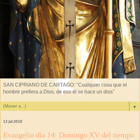
SAN CIPRIANO DE CARTAGO: "Cualquier cosa que el
hombre prefiera a Dios, de eso él se hace un dios"
▼
13 jul 2019
Evangelio día 14: Domingo XV del tiempo