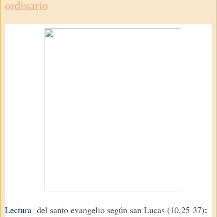
ordinario
:
Lectura
del santo evangelio según san Lucas (10,25-37)