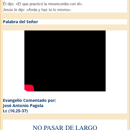
Él dijo: «El que practicó la misericordia con él».
Jesús le dijo: «Anda y haz tú lo mismo».
Palabra del Señor
Evangelio Comentado por:
José Antonio Pagola
Lc (10,25-37)
NO PASAR DE LARGO