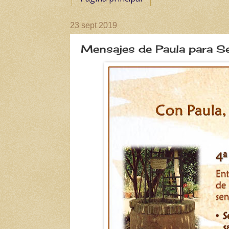
23 sept 2019
Mensajes de Paula para S