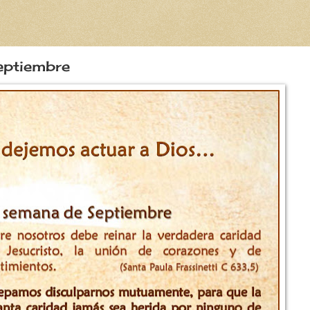
eptiembre