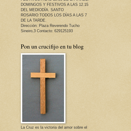
DOMINGOS Y FESTIVOS A LAS 12.15
DEL MEDIODÍA. SANTO
ROSARIO:TODOS LOS DÍAS A LAS 7
DE LA TARDE.
Dirección: Plaza Reverendo Tucho
Sineiro,3 Contacto: 629125193
Pon un crucifijo en tu blog
La Cruz es la victoria del amor sobre el