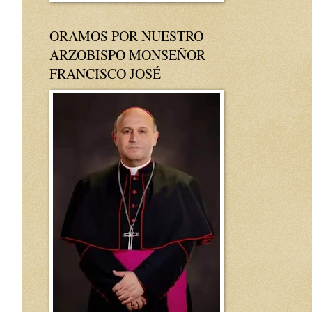
ORAMOS POR NUESTRO
ARZOBISPO MONSEÑOR
FRANCISCO JOSÉ