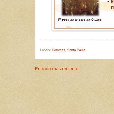
Labels:
Doroteas
,
Santa Paula
Entrada más reciente