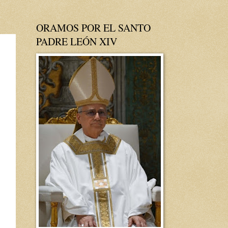
ORAMOS POR EL SANTO
PADRE LEÓN XIV