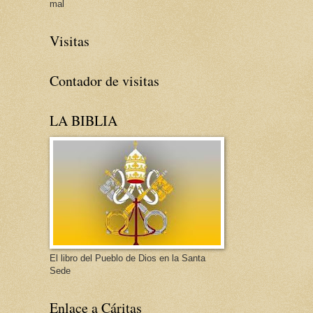
mal
Visitas
Contador de visitas
LA BIBLIA
El libro del Pueblo de Dios en la Santa
Sede
Enlace a Cáritas