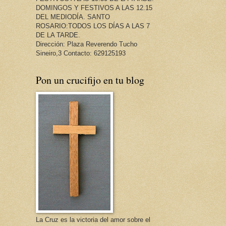
DOMINGOS Y FESTIVOS A LAS 12.15
DEL MEDIODÍA. SANTO
ROSARIO:TODOS LOS DÍAS A LAS 7
DE LA TARDE.
Dirección: Plaza Reverendo Tucho
Sineiro,3 Contacto: 629125193
Pon un crucifijo en tu blog
La Cruz es la victoria del amor sobre el