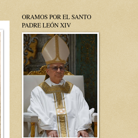
ORAMOS POR EL SANTO
PADRE LEÓN XIV