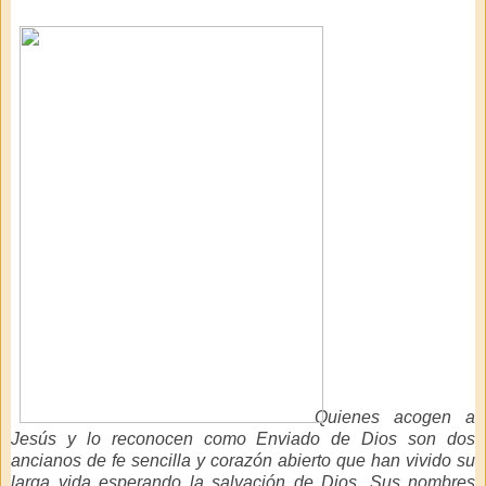
Quienes acogen a
Jesús y lo reconocen como Enviado de Dios son dos
ancianos de fe sencilla y corazón abierto que han vivido su
larga vida esperando la salvación de Dios. Sus nombres