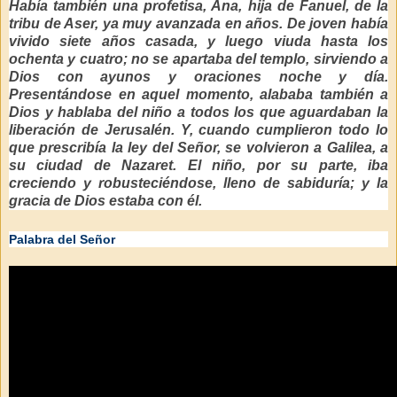
Había también una profetisa, Ana, hija de Fanuel, de la
tribu de Aser, ya muy avanzada en años. De joven había
vivido siete años casada, y luego viuda hasta los
ochenta y cuatro; no se apartaba del templo, sirviendo a
Dios con ayunos y oraciones noche y día.
Presentándose en aquel momento, alababa también a
Dios y hablaba del niño a todos los que aguardaban la
liberación de Jerusalén. Y, cuando cumplieron todo lo
que prescribía la ley del Señor, se volvieron a Galilea, a
su ciudad de Nazaret. El niño, por su parte, iba
creciendo y robusteciéndose, lleno de sabiduría; y la
gracia de Dios estaba con él.
Palabra del Señor