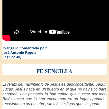
–
Evangelio Comentado por:
José Antonio Pagola
Lc (2,22-40)
FE SENCILLA
El relato del nacimiento de Jesús es desconcertante. Según
Lucas, Jesús nace en un pueblo en el que no hay sitio para
acogerlo. Los pastores lo han tenido que buscar por todo
Belén hasta que lo han encontrado en un lugar apartado,
recostado en un pesebre, sin más testigos que sus padres.