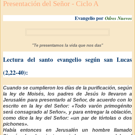
Presentación del Señor - Ciclo A
Evangelio por
Odres Nuevos
"Te presentamos la vida que nos das"
Lectura del santo evangelio según san Lucas
(2,22-40):
Cuando se cumplieron los días de la purificación, según
la ley de Moisés, los padres de Jesús lo llevaron a
Jerusalén para presentarlo al Señor, de acuerdo con lo
escrito en la ley del Señor: «Todo varón primogénito
será consagrado al Señor», y para entregar la oblación,
como dice la ley del Señor: «un par de tórtolas o dos
pichones».
Había entonces en Jerusalén un hombre llamado