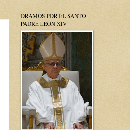
ORAMOS POR EL SANTO
PADRE LEÓN XIV