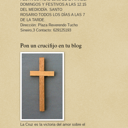
DOMINGOS Y FESTIVOS A LAS 12.15
DEL MEDIODÍA. SANTO
ROSARIO:TODOS LOS DÍAS A LAS 7
DE LA TARDE.
Dirección: Plaza Reverendo Tucho
Sineiro,3 Contacto: 629125193
Pon un crucifijo en tu blog
La Cruz es la victoria del amor sobre el