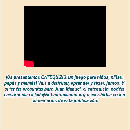
¡Os presentamos CATEQUIZIS, un juego para niños, niñas, 
papás y mamás! Vais a disfrutar, aprender y rezar, juntos. Y 
si tenéis preguntas para Juan Manuel, el catequista, podéis 
enviárnoslas a kids@infinitomasuno.org o escribirlas en los 
comentarios de esta publicación.