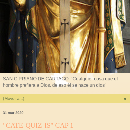
SAN CIPRIANO DE CARTAGO: "Cualquier cosa que el
hombre prefiera a Dios, de eso él se hace un dios"
▼
31 mar 2020
"CATE-QUIZ-IS" CAP 1