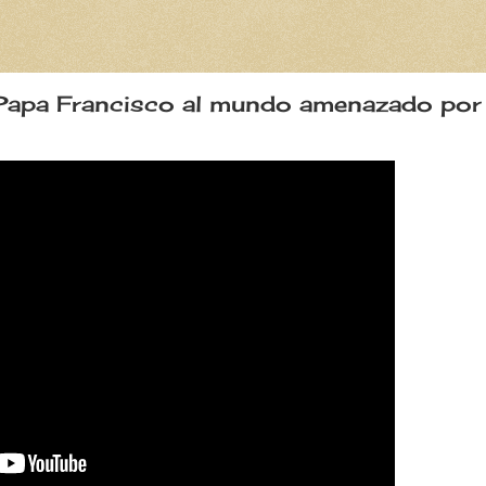
el Papa Francisco al mundo amenazado por