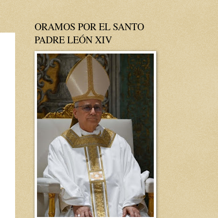
ORAMOS POR EL SANTO
PADRE LEÓN XIV