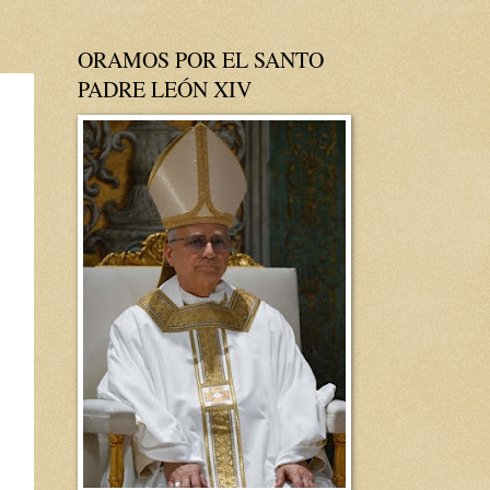
ORAMOS POR EL SANTO
PADRE LEÓN XIV