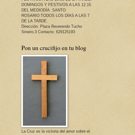
DOMINGOS Y FESTIVOS A LAS 12.15
DEL MEDIODÍA. SANTO
ROSARIO:TODOS LOS DÍAS A LAS 7
DE LA TARDE.
Dirección: Plaza Reverendo Tucho
Sineiro,3 Contacto: 629125193
Pon un crucifijo en tu blog
La Cruz es la victoria del amor sobre el