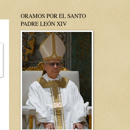
ORAMOS POR EL SANTO
PADRE LEÓN XIV