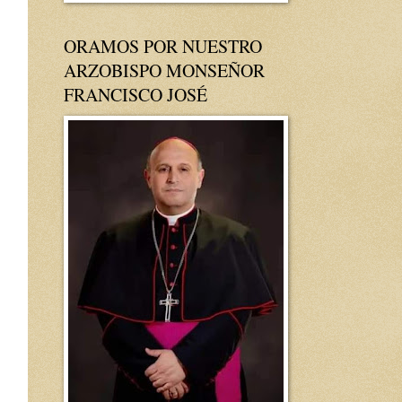
ORAMOS POR NUESTRO
ARZOBISPO MONSEÑOR
FRANCISCO JOSÉ