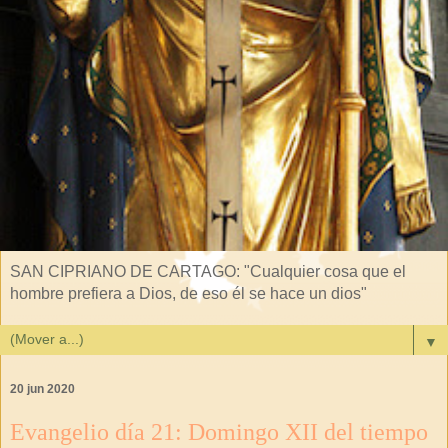
SAN CIPRIANO DE CARTAGO: "Cualquier cosa que el
hombre prefiera a Dios, de eso él se hace un dios"
▼
20 jun 2020
Evangelio día 21: Domingo XII del tiempo