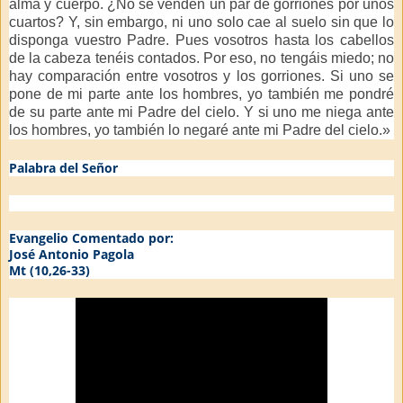
alma y cuerpo. ¿No se venden un par de gorriones por unos
cuartos? Y, sin embargo, ni uno solo cae al suelo sin que lo
disponga vuestro Padre. Pues vosotros hasta los cabellos
de la cabeza tenéis contados. Por eso, no tengáis miedo; no
hay comparación entre vosotros y los gorriones. Si uno se
pone de mi parte ante los hombres, yo también me pondré
de su parte ante mi Padre del cielo. Y si uno me niega ante
los hombres, yo también lo negaré ante mi Padre del cielo.»
Palabra del Señor
Evangelio Comentado por:
José Antonio Pagola
Mt (10,26-33)