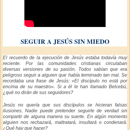
SEGUIR A JESÚS SIN MIEDO
El recuerdo de la ejecución de Jesús estaba todavía muy
reciente. Por las comunidades cristianas circulaban
diversas versiones de su pasión. Todos sabían que era
peligroso seguir a alguien que había terminado tan mal. Se
recordaba una frase de Jesús: «El discípulo no está por
encima de su maestro». Si a él le han llamado Belcebú,
¿qué no dirán de sus seguidores?
Jesús no quería que sus discípulos se hicieran falsas
ilusiones. Nadie puede pretender seguirle de verdad sin
compartir de alguna manera su suerte. En algún momento
alguien nos rechazará, maltratará, insultará o condenará.
¿Qué hay que hacer?