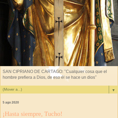
SAN CIPRIANO DE CARTAGO: "Cualquier cosa que el
hombre prefiera a Dios, de eso él se hace un dios"
▼
5 ago 2020
¡Hasta siempre, Tucho!