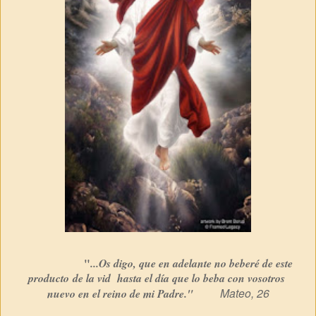
"
...Os digo, que en adelante no beberé de este
producto
de la vid
hasta el día que lo beba con vosotros
Mateo, 26
nuevo en el reino de mi Padre."