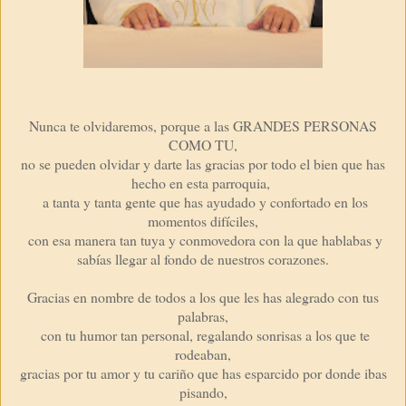
Nunca te olvidaremos, porque a las GRANDES PERSONAS
COMO TU,
no se pueden olvidar y darte las gracias por todo el bien que has
hecho en esta parroquia,
a tanta y tanta gente que has ayudado y confortado en los
momentos difíciles,
con esa manera tan tuya y conmovedora con la que hablabas y
sabías llegar al fondo de nuestros corazones.
Gracias en nombre de todos a los que les has alegrado con tus
palabras,
con tu humor tan personal, regalando sonrisas a los que te
rodeaban,
gracias por tu amor y tu cariño que has esparcido por donde ibas
pisando,