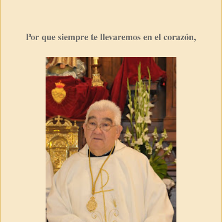
Por que siempre te llevaremos en el corazón,