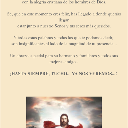
con la alegría cristiana de los hombres de Dios.
Se, que en este momento eres feliz, has llegado a donde querías
llegar,
estar junto a nuestro Señor y tus seres más queridos.
Y todas estas palabras y todas las que te podamos decir,
son insignificantes al lado de la magnitud de tu presencia...
Un abrazo especial para su hermano y familiares y todos sus
mejores amigos.
¡HASTA SIEMPRE, TUCHO... YA NOS VEREMOS...!