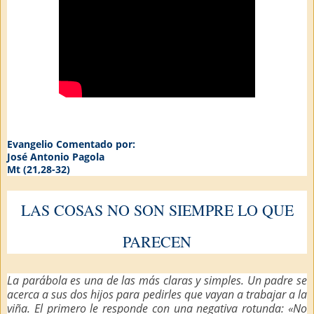
Evangelio Comentado por:
José Antonio Pagola
Mt (21,28-32)
LAS COSAS NO SON SIEMPRE LO QUE
PARECEN
La parábola es una de las más claras y simples. Un padre se
acerca a sus dos hijos para pedirles que vayan a trabajar a la
viña. El primero le responde con una negativa rotunda: «No