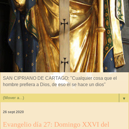
SAN CIPRIANO DE CARTAGO: "Cualquier cosa que el
hombre prefiera a Dios, de eso él se hace un dios"
▼
26 sept 2020
Evangelio día 27: Domingo XXVI del