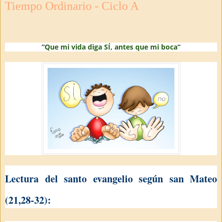
Tiempo Ordinario - Ciclo A
“
Que mi vida diga SÍ, antes que mi boca
“
Lectura del santo evangelio según san Mateo
(21,28-32):