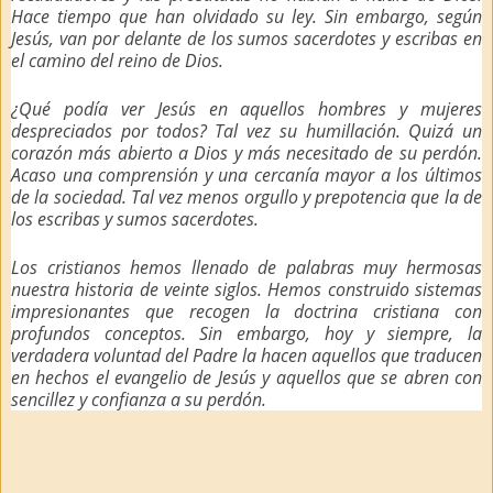
Hace tiempo que han olvidado su ley. Sin embargo, según
Jesús, van por delante de los sumos sacerdotes y escribas en
el camino del reino de Dios.
¿Qué podía ver Jesús en aquellos hombres y mujeres
despreciados por todos? Tal vez su humillación. Quizá un
corazón más abierto a Dios y más necesitado de su perdón.
Acaso una comprensión y una cercanía mayor a los últimos
de la sociedad. Tal vez menos orgullo y prepotencia que la de
los escribas y sumos sacerdotes.
Los cristianos hemos llenado de palabras muy hermosas
nuestra historia de veinte siglos. Hemos construido sistemas
impresionantes que recogen la doctrina cristiana con
profundos conceptos. Sin embargo, hoy y siempre, la
verdadera voluntad del Padre la hacen aquellos que traducen
en hechos el evangelio de Jesús y aquellos que se abren con
sencillez y confianza a su perdón.