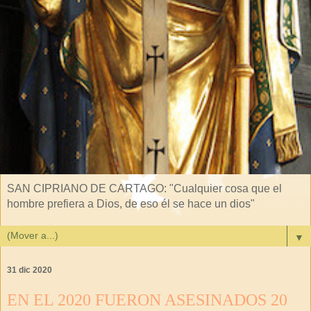
SAN CIPRIANO DE CARTAGO: "Cualquier cosa que el
hombre prefiera a Dios, de eso él se hace un dios"
▼
31 dic 2020
EN EL 2020 FUERON ASESINADOS 20