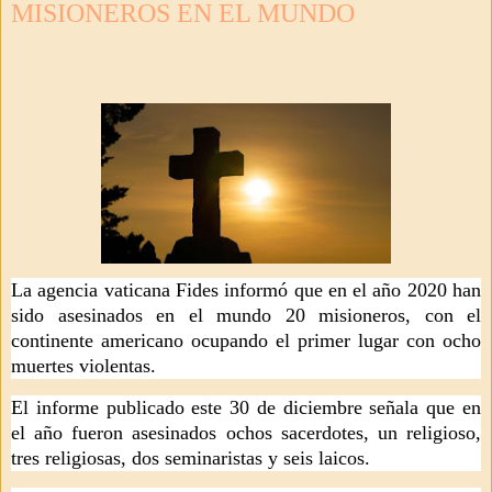
MISIONEROS EN EL MUNDO
La agencia vaticana Fides informó que en el año 2020 han
sido asesinados en el mundo 20 misioneros, con el
continente americano ocupando el primer lugar con ocho
muertes violentas.
El informe publicado este 30 de diciembre señala que en
el año fueron asesinados ochos sacerdotes, un religioso,
tres religiosas, dos seminaristas y seis laicos.