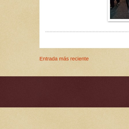
Entrada más reciente