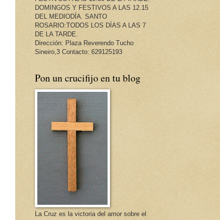
DOMINGOS Y FESTIVOS A LAS 12.15
DEL MEDIODÍA. SANTO
ROSARIO:TODOS LOS DÍAS A LAS 7
DE LA TARDE.
Dirección: Plaza Reverendo Tucho
Sineiro,3 Contacto: 629125193
Pon un crucifijo en tu blog
La Cruz es la victoria del amor sobre el