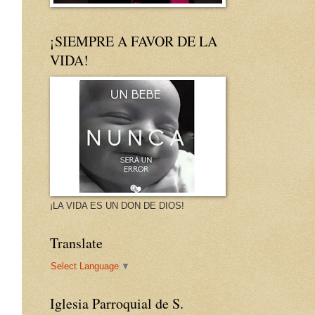
¡SIEMPRE A FAVOR DE LA
VIDA!
¡LA VIDA ES UN DON DE DIOS!
Translate
Select Language
▼
Iglesia Parroquial de S.