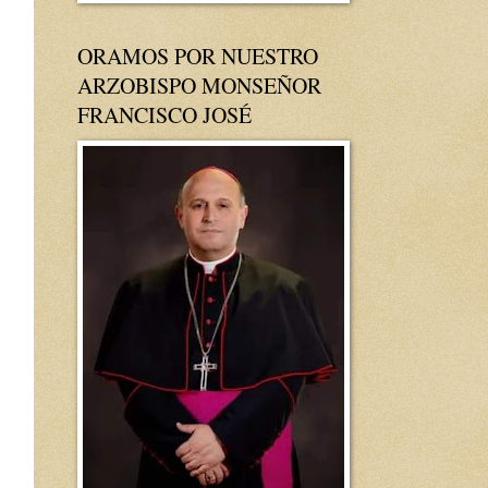
ORAMOS POR NUESTRO
ARZOBISPO MONSEÑOR
FRANCISCO JOSÉ