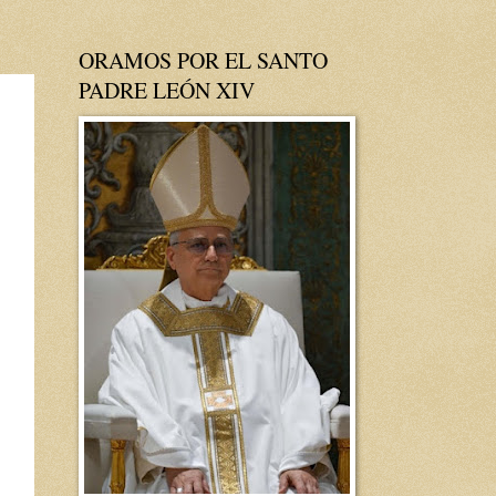
ORAMOS POR EL SANTO
PADRE LEÓN XIV