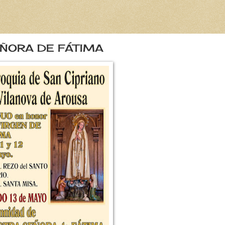
EÑORA DE FÁTIMA