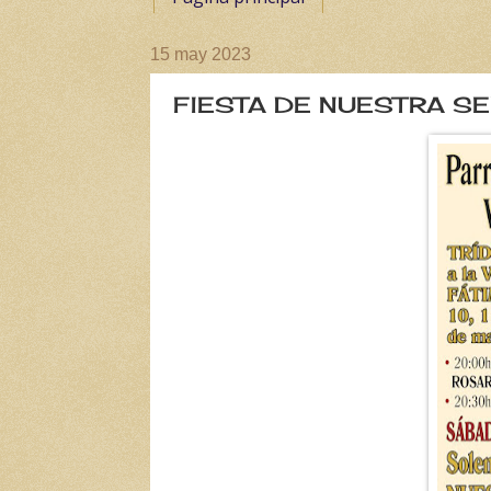
15 may 2023
FIESTA DE NUESTRA S