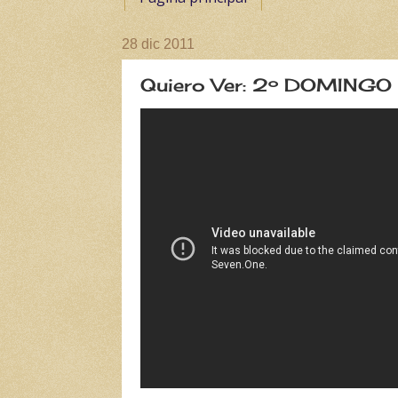
28 dic 2011
Quiero Ver: 2º DOMING