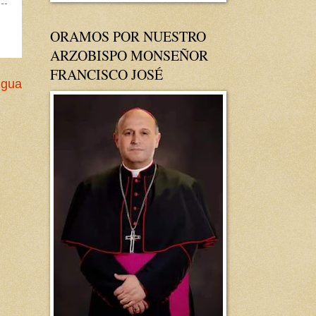
ORAMOS POR NUESTRO
ARZOBISPO MONSEÑOR
FRANCISCO JOSÉ
igua