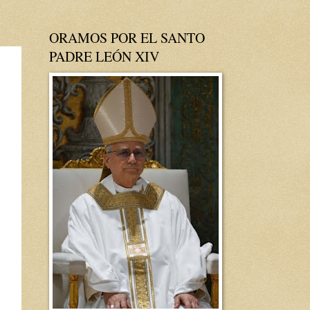
ORAMOS POR EL SANTO
PADRE LEÓN XIV