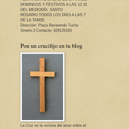
DOMINGOS Y FESTIVOS A LAS 12.15
DEL MEDIODÍA. SANTO
ROSARIO:TODOS LOS DÍAS A LAS 7
DE LA TARDE.
Dirección: Plaza Reverendo Tucho
Sineiro,3 Contacto: 629125193
Pon un crucifijo en tu blog
La Cruz es la victoria del amor sobre el