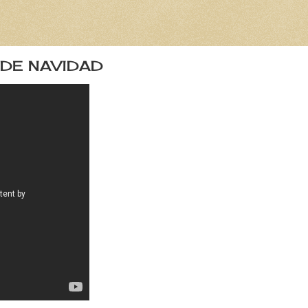
O DE NAVIDAD