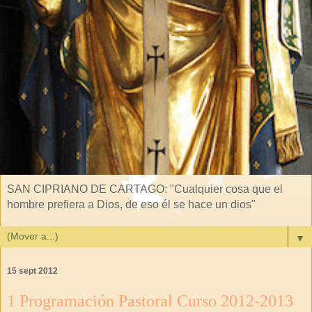
SAN CIPRIANO DE CARTAGO: "Cualquier cosa que el
hombre prefiera a Dios, de eso él se hace un dios"
▼
15 sept 2012
1 Programación Pastoral Curso 2012-2013