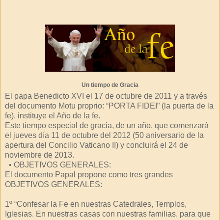
Un tiempo de Gracia
El papa Benedicto XVI el 17 de octubre de 2011 y a través
del documento Motu proprio: “PORTA FIDEI” (la puerta de la
fe), instituye el Año de la fe.
Este tiempo especial de gracia, de un año, que comenzará
el jueves día 11 de octubre del 2012 (50 aniversario de la
apertura del Concilio Vaticano II) y concluirá el 24 de
noviembre de 2013.
• OBJETIVOS GENERALES:
El documento Papal propone como tres grandes
OBJETIVOS GENERALES:
1º “Confesar la Fe en nuestras Catedrales, Templos,
Iglesias. En nuestras casas con nuestras familias, para que