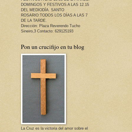
DOMINGOS Y FESTIVOS A LAS 12.15
DEL MEDIODÍA. SANTO
ROSARIO:TODOS LOS DÍAS A LAS 7
DE LA TARDE.
Dirección: Plaza Reverendo Tucho
Sineiro,3 Contacto: 629125193
Pon un crucifijo en tu blog
La Cruz es la victoria del amor sobre el