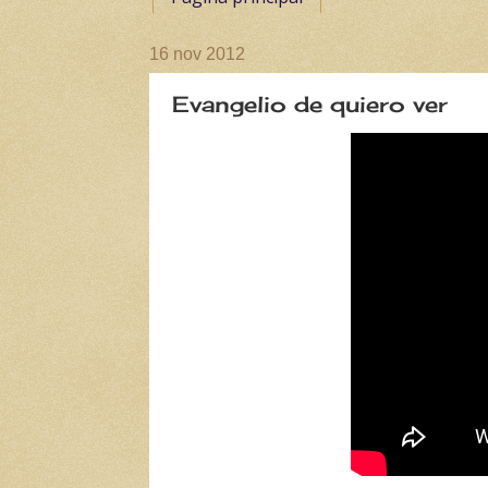
16 nov 2012
Evangelio de quiero ver