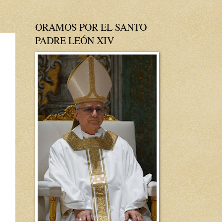
ORAMOS POR EL SANTO
PADRE LEÓN XIV