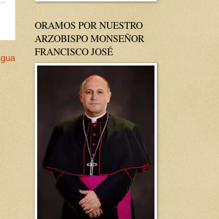
ORAMOS POR NUESTRO
ARZOBISPO MONSEÑOR
FRANCISCO JOSÉ
igua