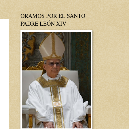
ORAMOS POR EL SANTO
PADRE LEÓN XIV