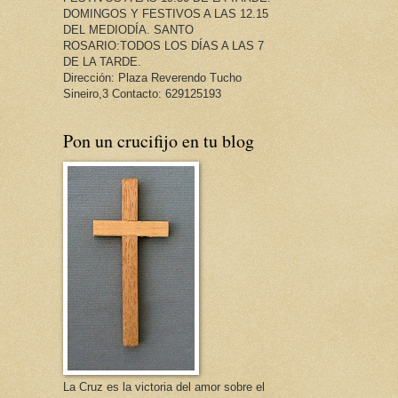
DOMINGOS Y FESTIVOS A LAS 12.15
DEL MEDIODÍA. SANTO
ROSARIO:TODOS LOS DÍAS A LAS 7
DE LA TARDE.
Dirección: Plaza Reverendo Tucho
Sineiro,3 Contacto: 629125193
Pon un crucifijo en tu blog
La Cruz es la victoria del amor sobre el