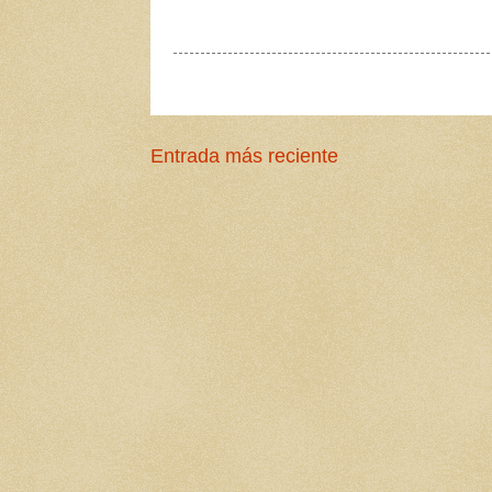
Entrada más reciente