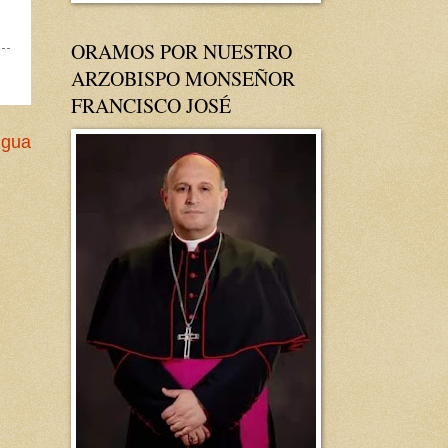
ORAMOS POR NUESTRO
ARZOBISPO MONSEÑOR
FRANCISCO JOSÉ
igua