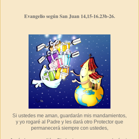
Evangelio según San Juan 14,15-16.23b-26.
Si ustedes me aman, guardarán mis mandamientos,
y yo rogaré al Padre y les dará otro Protector que
permanecerá siempre con ustedes,