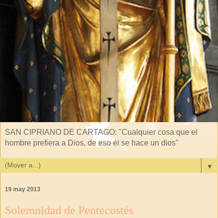
SAN CIPRIANO DE CARTAGO: "Cualquier cosa que el
hombre prefiera a Dios, de eso él se hace un dios"
▼
19 may 2013
Solemnidad de Pentecostés