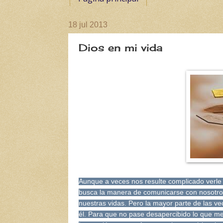
18 jul 2013
Dios en mi vida
Aunque a veces nos resulte complicado verle 
busca la manera de comunicarse con nosotro
nuestras vidas. Pero la mayor parte de las v
él. Para que no pase desapercibido lo que me