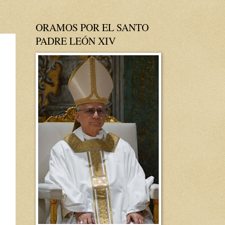
ORAMOS POR EL SANTO
PADRE LEÓN XIV