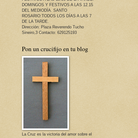
DOMINGOS Y FESTIVOS A LAS 12.15
DEL MEDIODÍA. SANTO
ROSARIO:TODOS LOS DÍAS A LAS 7
DE LA TARDE.
Dirección: Plaza Reverendo Tucho
Sineiro,3 Contacto: 629125193
Pon un crucifijo en tu blog
La Cruz es la victoria del amor sobre el