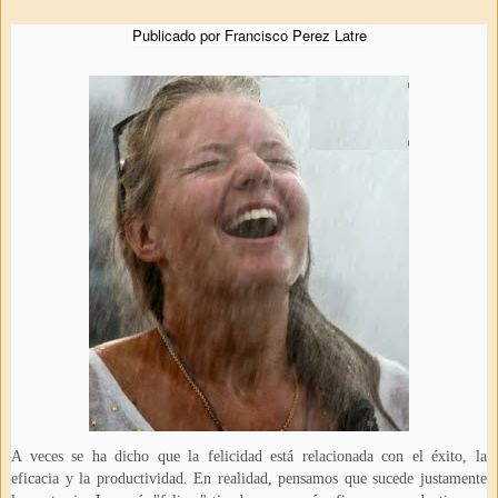
Publicado por Francisco Perez Latre
A veces se ha dicho que la felicidad está relacionada con el éxito, la
eficacia y la productividad. En realidad, pensamos que sucede justamente