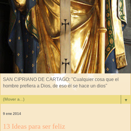
SAN CIPRIANO DE CARTAGO: "Cualquier cosa que el
hombre prefiera a Dios, de eso él se hace un dios"
▼
9 ene 2014
13 Ideas para ser feliz