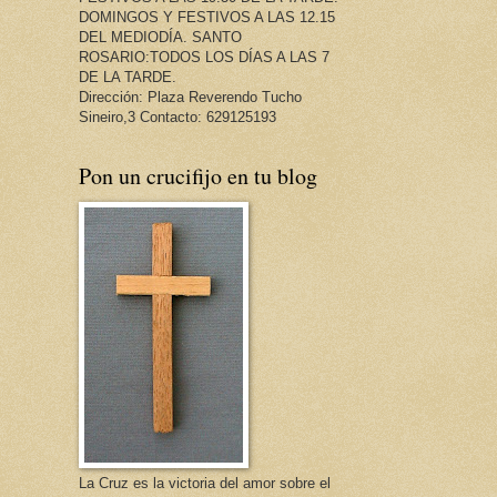
DOMINGOS Y FESTIVOS A LAS 12.15
DEL MEDIODÍA. SANTO
ROSARIO:TODOS LOS DÍAS A LAS 7
DE LA TARDE.
Dirección: Plaza Reverendo Tucho
Sineiro,3 Contacto: 629125193
Pon un crucifijo en tu blog
La Cruz es la victoria del amor sobre el