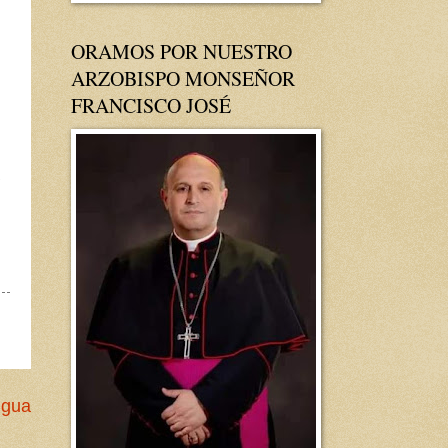
ORAMOS POR NUESTRO
ARZOBISPO MONSEÑOR
FRANCISCO JOSÉ
,
igua