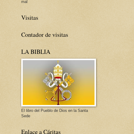
mal
Visitas
Contador de visitas
LA BIBLIA
El libro del Pueblo de Dios en la Santa
Sede
Enlace a Cáritas