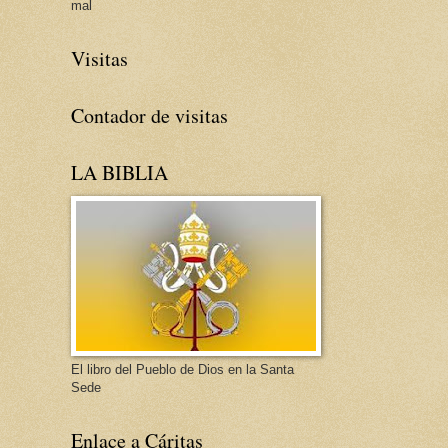
mal
Visitas
Contador de visitas
LA BIBLIA
El libro del Pueblo de Dios en la Santa
Sede
Enlace a Cáritas