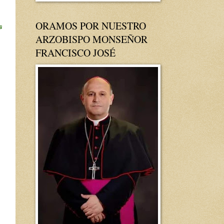
ORAMOS POR NUESTRO
s
ARZOBISPO MONSEÑOR
FRANCISCO JOSÉ