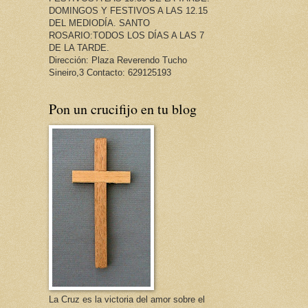
DOMINGOS Y FESTIVOS A LAS 12.15
DEL MEDIODÍA. SANTO
ROSARIO:TODOS LOS DÍAS A LAS 7
DE LA TARDE.
Dirección: Plaza Reverendo Tucho
Sineiro,3 Contacto: 629125193
Pon un crucifijo en tu blog
La Cruz es la victoria del amor sobre el