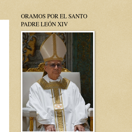
ORAMOS POR EL SANTO
PADRE LEÓN XIV