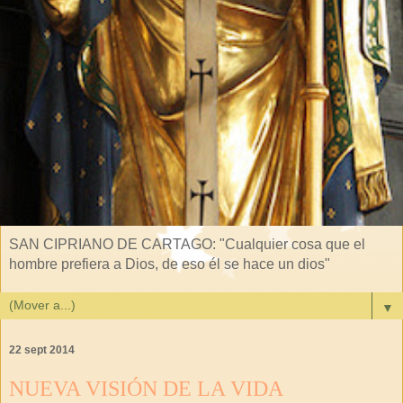
SAN CIPRIANO DE CARTAGO: "Cualquier cosa que el
hombre prefiera a Dios, de eso él se hace un dios"
▼
22 sept 2014
NUEVA VISIÓN DE LA VIDA