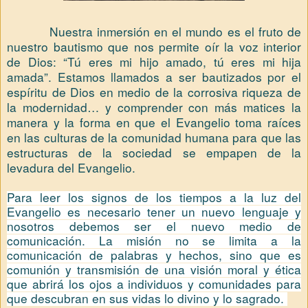
Nuestra inmersión en el mundo es el fruto de
nuestro bautismo que nos permite oír la voz interior
de Dios: “Tú eres mi hijo amado, tú eres mi hija
amada”. Estamos llamados a ser bautizados por el
espíritu de Dios en medio de la corrosiva riqueza de
la modernidad… y comprender con más matices la
manera y la forma en que el Evangelio toma raíces
en las culturas de la comunidad humana para que las
estructuras de la sociedad se empapen de la
levadura del Evangelio.
Para leer los signos de los tiempos a la luz del
Evangelio es necesario tener un nuevo lenguaje y
nosotros debemos ser el nuevo medio de
comunicación. La misión no se limita a la
comunicación de palabras y hechos, sino que es
comunión y transmisión de una visión moral y ética
que abrirá los ojos a individuos y comunidades para
que descubran en sus vidas lo divino y lo sagrado.