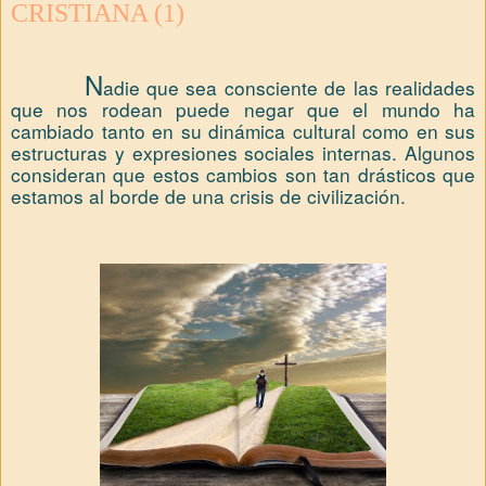
CRISTIANA (1)
N
adie que sea consciente de las realidades
que nos rodean puede negar que el mundo ha
cambiado tanto en su dinámica cultural como en sus
estructuras y expresiones sociales internas. Algunos
consideran que estos cambios son tan drásticos que
estamos al borde de una crisis de civilización.