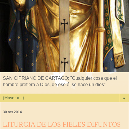
SAN CIPRIANO DE CARTAGO: "Cualquier cosa que el
hombre prefiera a Dios, de eso él se hace un dios"
▼
30 oct 2014
LITURGIA DE LOS FIELES DIFUNTOS