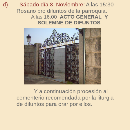
d)
Sábado día 8, Noviembre:
A las 15:30
Rosario pro difuntos de la parroquia.
A las 16:00
ACTO GENERAL Y
SOLEMNE DE DIFUNTOS
Y a continuación procesión al
cementerio recomendada por la liturgia
de difuntos para orar por ellos.