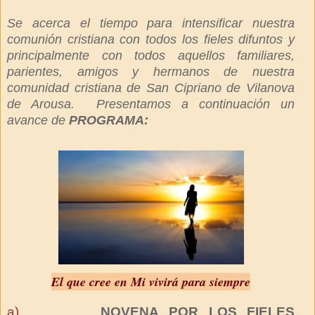
Se acerca el tiempo para intensificar nuestra
comunión cristiana con todos los fieles difuntos y
principalmente con todos aquellos familiares,
parientes, amigos y hermanos de nuestra
comunidad cristiana de San Cipriano de Vilanova
de Arousa. Presentamos a continuación un
avance de
PROGRAMA:
El que cree en Mi vivirá para siempre
a)
NOVENA POR LOS FIELES