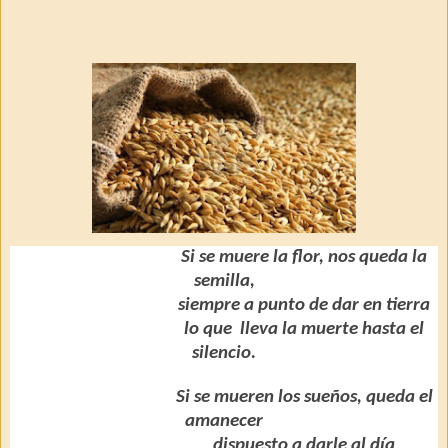
Si se muere la flor, nos queda la
semilla,
siempre a punto de dar en tierra
lo que
lleva la muerte hasta el
silencio.
Si se mueren los sueños, queda el
amanecer
dispuesto a darle al día