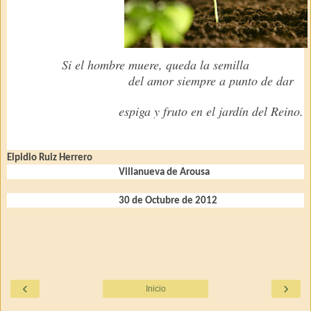
Si el hombre muere, queda la semilla
del amor siempre a punto de dar
espiga y fruto en el jardín del Reino.
Elpidio Ruiz Herrero
Villanueva de Arousa
30 de Octubre de 2012
‹
›
Inicio