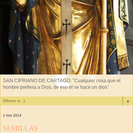
SAN CIPRIANO DE CARTAGO: "Cualquier cosa que el
hombre prefiera a Dios, de eso él se hace un dios"
▼
1 nov 2014
SEMILLAS