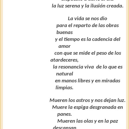
la luz serena y la ilusión creada.
La vida se nos dio
para el reparto de las obras
buenas
y el tiempo es la cadencia del
amor
con que se mide el peso de los
atardeceres,
la resonancia viva
de lo que es
natural
en manos libres y en miradas
limpias.
Mueren los astros y nos dejan luz.
Muere la espiga desgranada en
panes.
Mueren las olas y en la paz
descansan