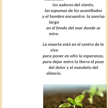
los sudores del viento,
las espumas de los acantilados
y el hombre encuentra
la sonrisa
larga
en el fondo del mar donde se
mira.
La muerte está en el centro de lo
vivo
para poner en alto la esperanza,
para dejar entre la tierra el poso
del dolor y el mandato del
silencio.