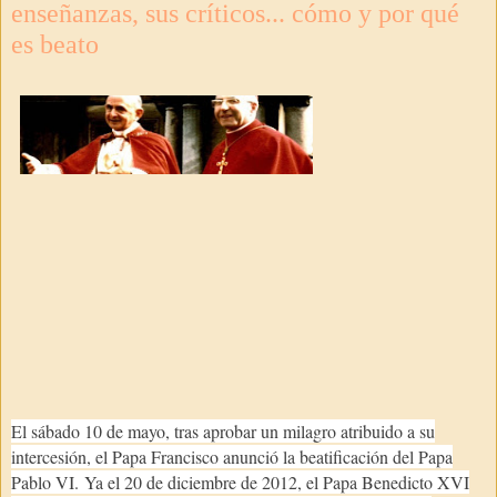
enseñanzas, sus críticos... cómo y por qué
es beato
El sábado 10 de mayo, tras aprobar un milagro atribuido a su
intercesión, el Papa Francisco anunció la beatificación del Papa
Pablo VI. Ya el 20 de diciembre de 2012, el Papa Benedicto XVI