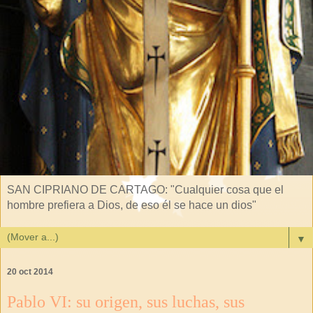
SAN CIPRIANO DE CARTAGO: "Cualquier cosa que el
hombre prefiera a Dios, de eso él se hace un dios"
▼
20 oct 2014
Pablo VI: su origen, sus luchas, sus