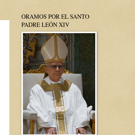
ORAMOS POR EL SANTO
PADRE LEÓN XIV