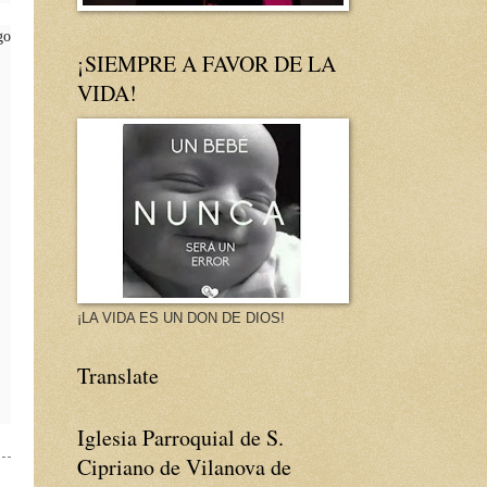
go
¡SIEMPRE A FAVOR DE LA
VIDA!
¡LA VIDA ES UN DON DE DIOS!
Translate
Iglesia Parroquial de S.
Cipriano de Vilanova de