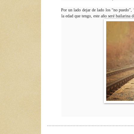
Por un lado dejar de lado los “no puedo”, 
la edad que tengo, este año seré bailarina