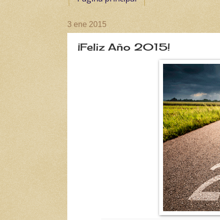
3 ene 2015
¡Feliz Año 2015!