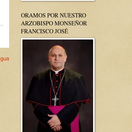
ORAMOS POR NUESTRO
ARZOBISPO MONSEÑOR
FRANCISCO JOSÉ
igua