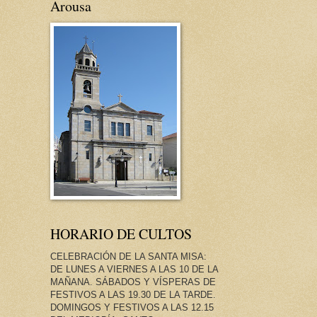
Arousa
HORARIO DE CULTOS
CELEBRACIÓN DE LA SANTA MISA:
DE LUNES A VIERNES A LAS 10 DE LA
MAÑANA. SÁBADOS Y VÍSPERAS DE
FESTIVOS A LAS 19.30 DE LA TARDE.
DOMINGOS Y FESTIVOS A LAS 12.15