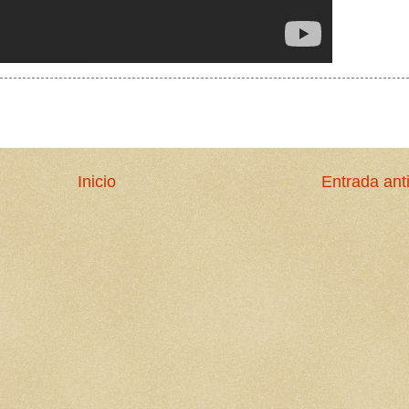
Inicio
Entrada ant