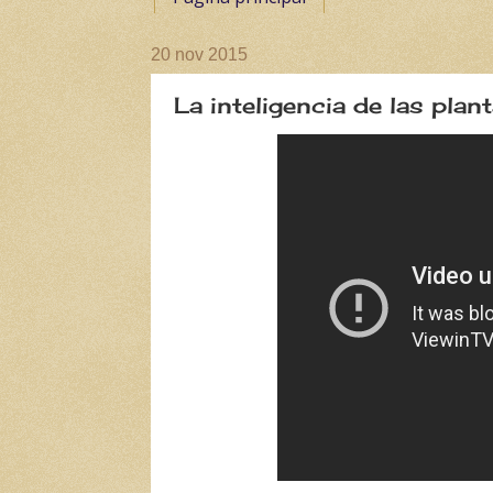
20 nov 2015
La inteligencia de las plan