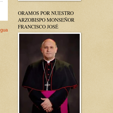
ORAMOS POR NUESTRO
ARZOBISPO MONSEÑOR
FRANCISCO JOSÉ
igua