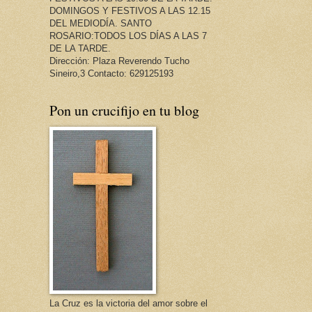
DOMINGOS Y FESTIVOS A LAS 12.15
DEL MEDIODÍA. SANTO
ROSARIO:TODOS LOS DÍAS A LAS 7
DE LA TARDE.
Dirección: Plaza Reverendo Tucho
Sineiro,3 Contacto: 629125193
Pon un crucifijo en tu blog
La Cruz es la victoria del amor sobre el