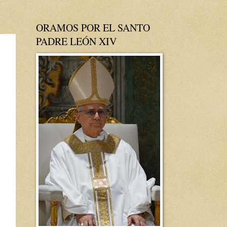
ORAMOS POR EL SANTO
PADRE LEÓN XIV