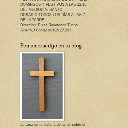
DOMINGOS Y FESTIVOS A LAS 12.15
DEL MEDIODÍA. SANTO
ROSARIO:TODOS LOS DÍAS A LAS 7
DE LA TARDE.
Dirección: Plaza Reverendo Tucho
Sineiro,3 Contacto: 629125193
Pon un crucifijo en tu blog
La Cruz es la victoria del amor sobre el