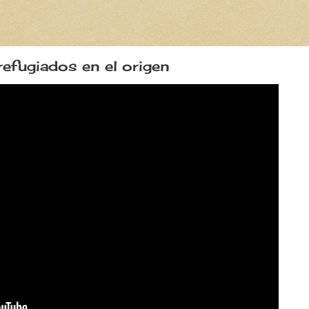
 refugiados en el origen