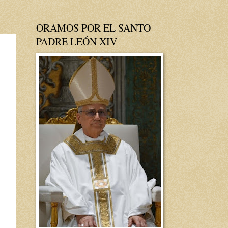
ORAMOS POR EL SANTO
PADRE LEÓN XIV