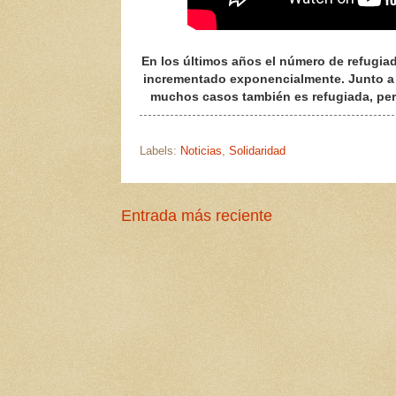
En los últimos años el número de refugiad
incrementado exponencialmente. Junto a l
muchos casos también es refugiada, per
Labels:
Noticias
,
Solidaridad
Entrada más reciente