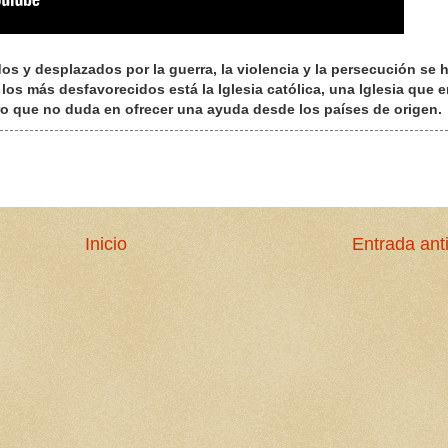
os y desplazados por la guerra, la violencia y la persecución se 
os más desfavorecidos está la Iglesia católica, una Iglesia que e
o que no duda en ofrecer una ayuda desde los países de origen.
Inicio
Entrada ant