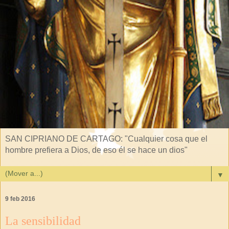
SAN CIPRIANO DE CARTAGO: "Cualquier cosa que el
hombre prefiera a Dios, de eso él se hace un dios"
▼
9 feb 2016
La sensibilidad