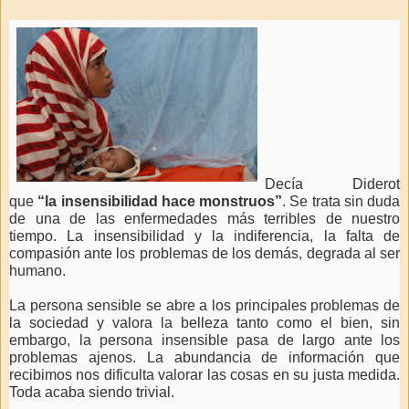
Decía Diderot
que
“la insensibilidad hace monstruos”
. Se trata sin duda
de una de las enfermedades más terribles de nuestro
tiempo. La insensibilidad y la indiferencia, la falta de
compasión ante los problemas de los demás, degrada al ser
humano.
La persona sensible se abre a los principales problemas de
la sociedad y valora la belleza tanto como el bien, sin
embargo, la persona insensible pasa de largo ante los
problemas ajenos. La abundancia de información que
recibimos nos dificulta valorar las cosas en su justa medida.
Toda acaba siendo trivial.