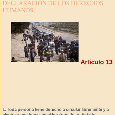
DECLARACIÓN DE LOS DERECHOS
HUMANOS
Artículo 13
1. Toda persona tiene derecho a circular libremente y a
elegir su residencia en el territorio de un Estado.
.