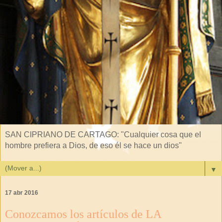
SAN CIPRIANO DE CARTAGO: "Cualquier cosa que el
hombre prefiera a Dios, de eso él se hace un dios"
▼
17 abr 2016
Conozcamos los artículos de LA