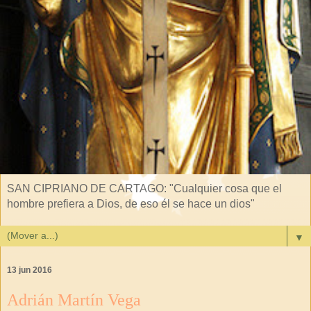
SAN CIPRIANO DE CARTAGO: "Cualquier cosa que el
hombre prefiera a Dios, de eso él se hace un dios"
▼
13 jun 2016
Adrián Martín Vega