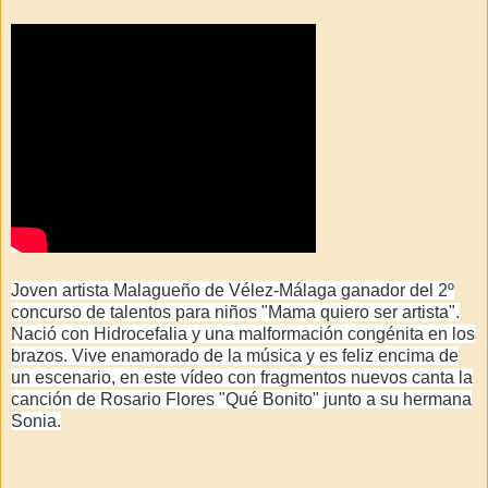
Joven artista Malagueño de Vélez-Málaga ganador del 2º
concurso de talentos para niños "Mama quiero ser artista".
Nació con Hidrocefalia y una malformación congénita en los
brazos. Vive enamorado de la música y es feliz encima de
un escenario, en este vídeo con fragmentos nuevos canta la
canción de Rosario Flores "Qué Bonito" junto a su hermana
Sonia.