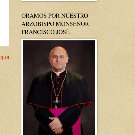
ORAMOS POR NUESTRO
ARZOBISPO MONSEÑOR
FRANCISCO JOSÉ
igua