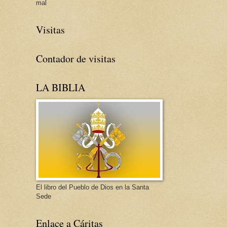
mal
Visitas
Contador de visitas
LA BIBLIA
El libro del Pueblo de Dios en la Santa
Sede
Enlace a Cáritas