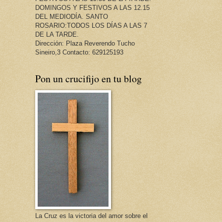
DOMINGOS Y FESTIVOS A LAS 12.15
DEL MEDIODÍA. SANTO
ROSARIO:TODOS LOS DÍAS A LAS 7
DE LA TARDE.
Dirección: Plaza Reverendo Tucho
Sineiro,3 Contacto: 629125193
Pon un crucifijo en tu blog
La Cruz es la victoria del amor sobre el