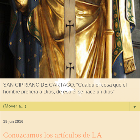
SAN CIPRIANO DE CARTAGO: "Cualquier cosa que el
hombre prefiera a Dios, de eso él se hace un dios"
▼
19 jun 2016
Conozcamos los artículos de LA