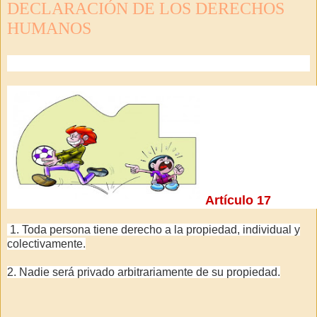
DECLARACIÓN DE LOS DERECHOS
HUMANOS
Artículo 17
1. Toda persona tiene derecho a la propiedad, individual y
colectivamente.
2. Nadie será privado arbitrariamente de su propiedad.