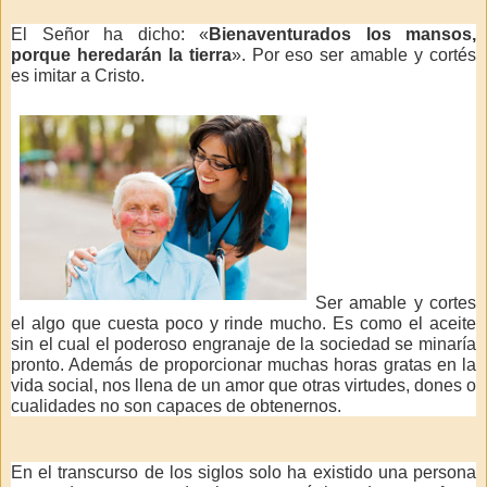
El Señor ha dicho: «
Bienaventurados los mansos,
porque heredarán la tierra
». Por eso ser amable y cortés
es imitar a Cristo.
Ser amable y cortes
el algo que cuesta poco y rinde mucho. Es como el aceite
sin el cual el poderoso engranaje de la sociedad se minaría
pronto. Además de proporcionar muchas horas gratas en la
vida social, nos llena de un amor que otras virtudes, dones o
cualidades no son capaces de obtenernos.
En el transcurso de los siglos solo ha existido una persona