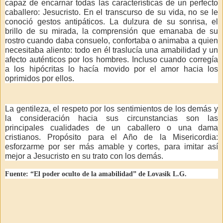
capaz de encarnar todas las características de un perfecto
caballero: Jesucristo. En el transcurso de su vida, no se le
conoció gestos antipáticos. La dulzura de su sonrisa, el
brillo de su mirada, la comprensión que emanaba de su
rostro cuando daba consuelo, confortaba o animaba a quien
necesitaba aliento: todo en él traslucía una amabilidad y un
afecto auténticos por los hombres. Incluso cuando corregía
a los hipócritas lo hacía movido por el amor hacia los
oprimidos por ellos.
La gentileza, el respeto por los sentimientos de los demás y
la consideración hacia sus circunstancias son las
principales cualidades de un caballero o una dama
cristianos. Propósito para el Año de la Misericordia:
esforzarme por ser más amable y cortes, para imitar así
mejor a Jesucristo en su trato con los demás.
Fuente: “El poder oculto de la amabilidad” de Lovasik L.G.