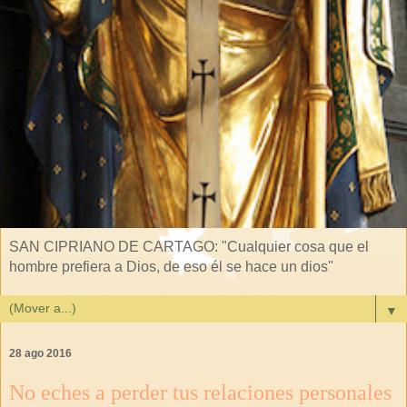
SAN CIPRIANO DE CARTAGO: "Cualquier cosa que el
hombre prefiera a Dios, de eso él se hace un dios"
▼
28 ago 2016
No eches a perder tus relaciones personales