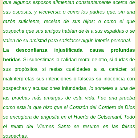
que algunos esposos alimentan constantemente acerca de
sus esposas, y viceversa; o como los padres que, sin una
razón suficiente, recelan de sus hijos; o como el que
sospecha que sus amigos hablan de él a sus espaldas o se
valen de su amistad para satisfacer algún interés personal.
La desconfianza injustificada causa profundas
heridas.
Si subestimas la calidad moral de otro, si dudas de
sus propósitos, si restas cualidades a su carácter, si
malinterpretas sus intenciones o falseas su inocencia con
sospechas y acusaciones infundadas,
lo sometes a una de
las pruebas más amargas de esta vida.
Fue una prueba
como esta la que hizo que el Corazón del Cordero de Dios
se encogiera de angustia en el Huerto de Getsemaní. Todo
el relato del Viernes Santo se resume en las falsas
sospechas.