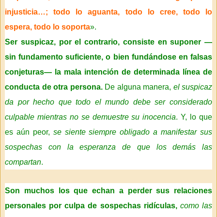
injusticia…; todo lo aguanta, todo lo cree, todo lo
espera, todo lo soporta
».
Ser suspicaz, por el contrario, consiste en suponer —
sin fundamento suficiente, o bien fundándose en falsas
conjeturas— la mala intención de determinada línea de
conducta de otra persona.
De alguna manera,
el suspicaz
da por hecho que todo el mundo debe ser considerado
culpable mientras no se demuestre su inocencia
. Y, lo que
es aún peor,
se siente siempre obligado a manifestar sus
sospechas con la esperanza de que los demás las
compartan
.
Son muchos los que echan a perder sus relaciones
personales por culpa de sospechas ridículas,
como las