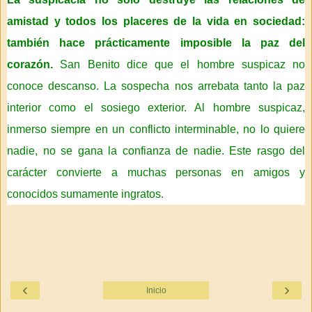
amistad y todos los placeres de la vida en sociedad:
también hace prácticamente imposible la paz del
corazón.
San Benito dice que
el hombre suspicaz no
conoce descanso.
La sospecha nos arrebata tanto la paz
interior como el sosiego exterior.
Al hombre suspicaz,
inmerso siempre en un conflicto interminable, no lo quiere
nadie, no se gana la confianza de nadie. Este rasgo del
carácter convierte a muchas personas en amigos y
conocidos sumamente ingratos.
‹
›
Inicio