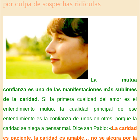
por culpa de sospechas ridículas
La mutua
confianza es una de las manifestaciones más sublimes
de la caridad.
Si la primera cualidad del amor es el
entendimiento mutuo, la cualidad principal de ese
entendimiento es la confianza de unos en otros, porque la
caridad se niega a pensar mal. Dice san Pablo: «
La caridad
es paciente, la caridad es amable… no se alegra por la