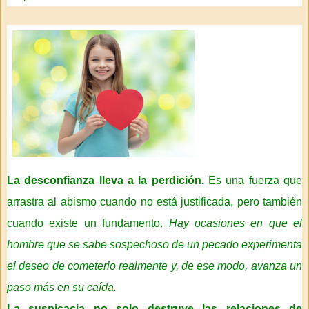
La desconfianza lleva a la perdición.
Es una fuerza que
arrastra al abismo cuando no está justificada, pero también
cuando existe un fundamento.
Hay ocasiones en que el
hombre que se sabe sospechoso de un pecado experimenta
el deseo de cometerlo realmente y, de ese modo, avanza un
paso más en su caída.
La suspicacia no solo destruye las relaciones de