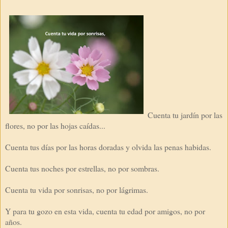
Cuenta tu jardín por las
flores, no por las hojas caídas...
Cuenta tus días por las horas doradas y olvida las penas habidas.
Cuenta tus noches por estrellas, no por sombras.
Cuenta tu vida por sonrisas, no por lágrimas.
Y para tu gozo en esta vida, cuenta tu edad por amigos, no por
años.