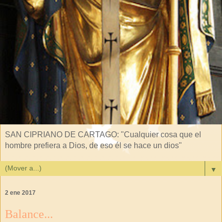
SAN CIPRIANO DE CARTAGO: "Cualquier cosa que el
hombre prefiera a Dios, de eso él se hace un dios"
▼
2 ene 2017
Balance...