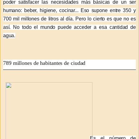
poder satisfacer las necesidades más básicas de un ser
humano: beber, higiene, cocinar... Eso supone entre 350 y
700 mil millones de litros al día. Pero lo cierto es que no es
así. No todo el mundo puede acceder a esa cantidad de
agua.
789 millones de habitantes de ciudad
E
s el número de