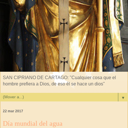
SAN CIPRIANO DE CARTAGO: "Cualquier cosa que el
hombre prefiera a Dios, de eso él se hace un dios"
▼
22 mar 2017
Día mundial del agua