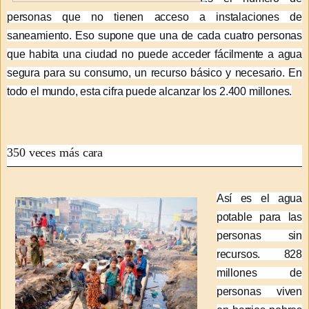
personas que no tienen acceso a instalaciones de
saneamiento. Eso supone que una de cada cuatro personas
que habita una ciudad no puede acceder fácilmente a agua
segura para su consumo, un recurso básico y necesario. En
todo el mundo, esta cifra puede alcanzar los 2.400 millones.
350 veces más cara
Así es el agua
potable para las
personas sin
recursos. 828
millones de
personas viven