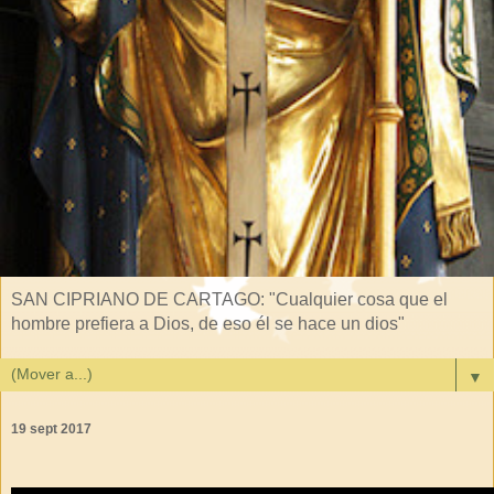
SAN CIPRIANO DE CARTAGO: "Cualquier cosa que el
hombre prefiera a Dios, de eso él se hace un dios"
▼
19 sept 2017