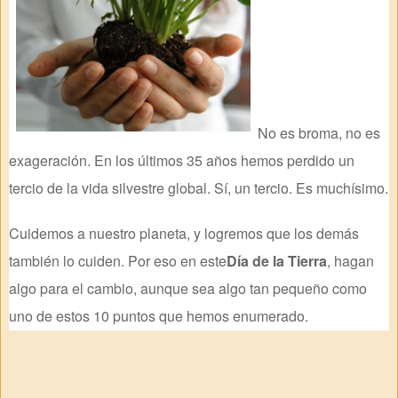
No es broma, no es
exageración. En los últimos 35 años hemos perdido un
tercio de la vida silvestre global. Sí, un tercio. Es muchísimo.
Cuidemos a nuestro planeta, y logremos que los demás
también lo cuiden. Por eso en este
Día de la Tierra
, hagan
algo para el cambio, aunque sea algo tan pequeño como
uno de estos 10 puntos que hemos enumerado.