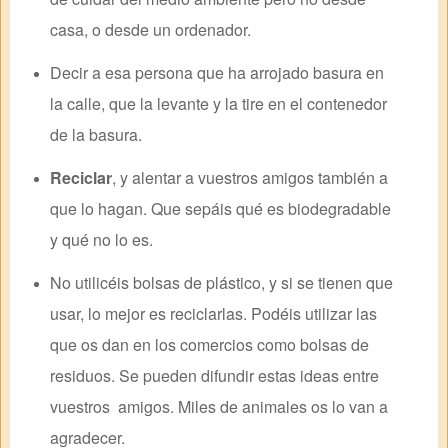
casa, o desde un ordenador.
Decir a esa persona que ha arrojado basura en
la calle, que la levante y la tire en el contenedor
de la basura.
Reciclar
, y alentar a vuestros amigos también a
que lo hagan. Que sepáis qué es biodegradable
y qué no lo es.
No utilicéis bolsas de plástico, y si se tienen que
usar, lo mejor es reciclarlas. Podéis utilizar las
que os dan en los comercios como bolsas de
residuos. Se pueden difundir estas ideas entre
vuestros amigos. Miles de animales os lo van a
agradecer.