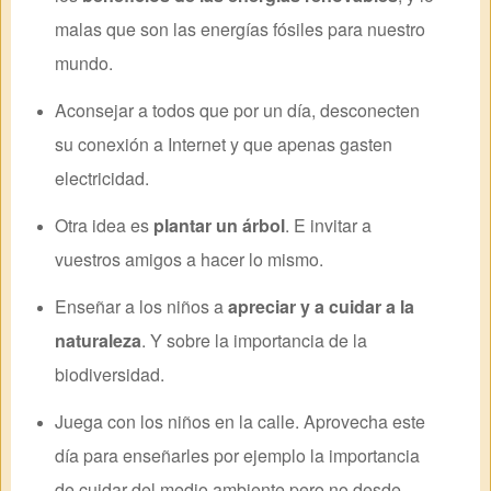
malas que son las energías fósiles para nuestro
mundo.
Aconsejar a todos que por un día, desconecten
su conexión a Internet y que apenas gasten
electricidad.
Otra idea es
plantar un árbol
. E invitar a
vuestros amigos a hacer lo mismo.
Enseñar a los niños a
apreciar y a cuidar a la
naturaleza
. Y sobre la importancia de la
biodiversidad.
Juega con los niños en la calle. Aprovecha este
día para enseñarles por ejemplo la importancia
de cuidar del medio ambiente pero no desde