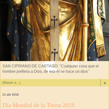
SAN CIPRIANO DE CARTAGO: "Cualquier cosa que el
hombre prefiera a Dios, de eso él se hace un dios"
▼
21 abr 2018
Día Mundial de la Tierra 2018