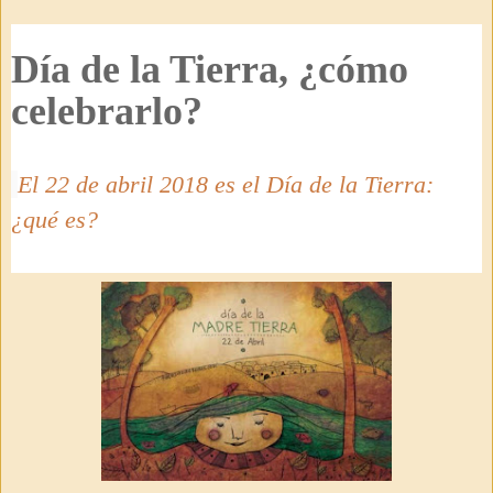
Día de la Tierra, ¿cómo
celebrarlo?
El 22 de abril 2018 es el Día de la Tierra:
¿qué es?