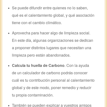
Se puede difundir entre quienes no lo saben,
qué es el calentamiento global, y qué asociación
tiene con el cambio climático.
Aprovecha para hacer algo de limpieza social.
En este día, algunas organizaciones se dedican
a proponer distintos lugares que necesitan una
limpieza pero están abandonados.
Calcula tu huella de Carbono
. Con la ayuda
de un calculador de carbono podrás conocer
cuál es tu contribución personal al calentamiento
global y de este modo, poner remedio y reducir
tu propia contaminación.
También se pueden explicar a vuestros amigos