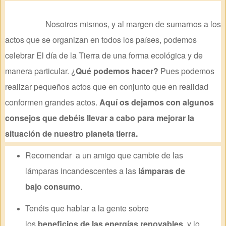
Nosotros mismos, y al margen de sumarnos a los
actos que se organizan en todos los países, podemos
celebrar El día de la Tierra de una forma ecológica y de
manera particular. ¿
Qué podemos hacer?
Pues podemos
realizar pequeños actos que en conjunto que en realidad
conformen grandes actos.
Aquí os dejamos con algunos
consejos que debéis llevar a cabo para mejorar la
situación de nuestro planeta tierra.
Recomendar a un amigo que cambie de las
lámparas incandescentes a las
lámparas de
bajo consumo
.
Tenéis que hablar a la gente sobre
los
beneficios de las energías renovables
, y lo