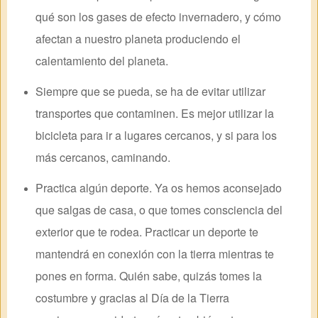
qué son los gases de efecto invernadero, y cómo
afectan a nuestro planeta produciendo el
calentamiento del planeta.
Siempre que se pueda, se ha de evitar utilizar
transportes que contaminen. Es mejor utilizar la
bicicleta para ir a lugares cercanos, y si para los
más cercanos, caminando.
Practica algún deporte. Ya os hemos aconsejado
que salgas de casa, o que tomes consciencia del
exterior que te rodea. Practicar un deporte te
mantendrá en conexión con la tierra mientras te
pones en forma. Quién sabe, quizás tomes la
costumbre y gracias al Día de la Tierra