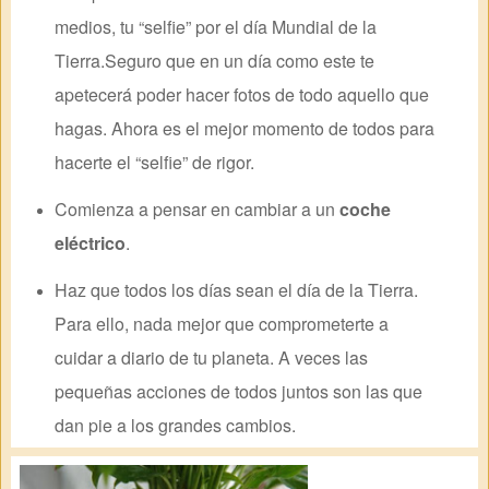
medios, tu “selfie” por el día Mundial de la
Tierra.Seguro que en un día como este te
apetecerá poder hacer fotos de todo aquello que
hagas. Ahora es el mejor momento de todos para
hacerte el “selfie” de rigor.
Comienza a pensar en cambiar a un
coche
eléctrico
.
Haz que todos los días sean el día de la Tierra.
Para ello, nada mejor que comprometerte a
cuidar a diario de tu planeta. A veces las
pequeñas acciones de todos juntos son las que
dan pie a los grandes cambios.