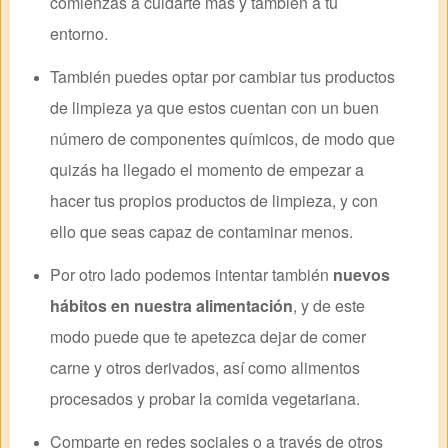
comienzas a cuidarte más y también a tu
entorno.
También puedes optar por cambiar tus productos
de limpieza ya que estos cuentan con un buen
número de componentes químicos, de modo que
quizás ha llegado el momento de empezar a
hacer tus propios productos de limpieza, y con
ello que seas capaz de contaminar menos.
Por otro lado podemos intentar también
nuevos
hábitos en nuestra alimentación
, y de este
modo puede que te apetezca dejar de comer
carne y otros derivados, así como alimentos
procesados y probar la comida vegetariana.
Comparte en redes sociales o a través de otros